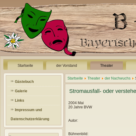
Startseite
der Vorstand
Theater
Startseite
Theater
der Nachwuchs
Gästebuch
Stromausfall- oder versteh
Galerie
Links
2004 Mai
20 Jahre BVW
Impressum und
Datenschutzerklärung
Autor:
Bühnenbild: