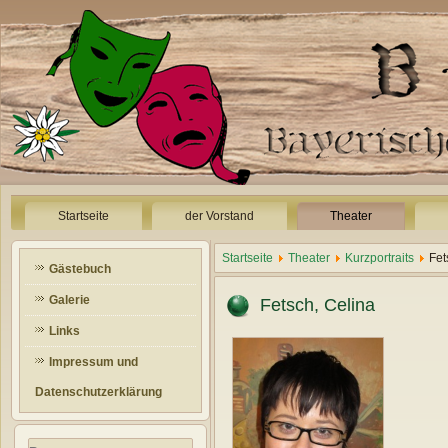
Startseite
der Vorstand
Theater
Startseite
Theater
Kurzportraits
Fet
Gästebuch
Galerie
Fetsch, Celina
Links
Impressum und
Datenschutzerklärung