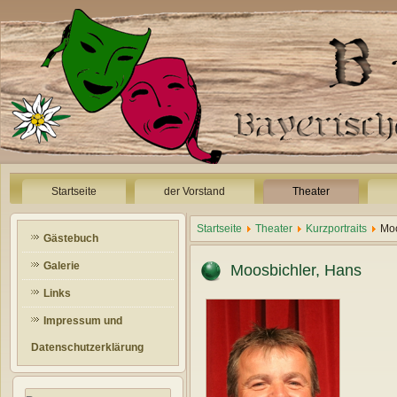
Startseite
der Vorstand
Theater
Startseite
Theater
Kurzportraits
Moo
Gästebuch
Galerie
Moosbichler, Hans
Links
Impressum und
Datenschutzerklärung